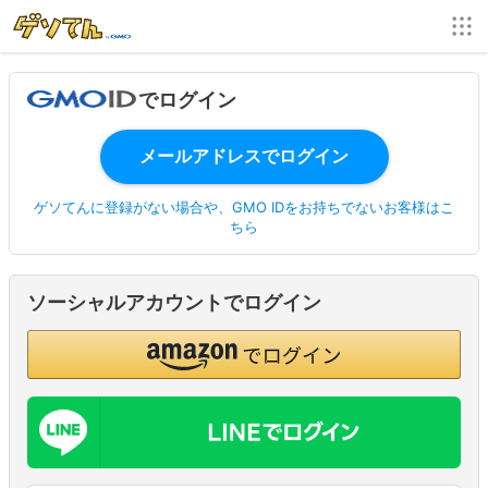
でログイン
ゲソてんに登録がない場合や、GMO IDをお持ちでないお客様はこ
ちら
ソーシャルアカウントでログイン