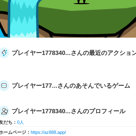
プレイヤー1778340...さんの最近のアクショ
プレイヤー177...さんのあそんでいるゲーム
プレイヤー1778340...さんのプロフィール
友だち：
0人
ホームページ：
https://az888.app/