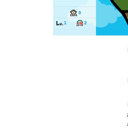
0
1
2