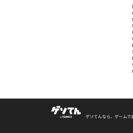
ゲソてんなら、ゲームで