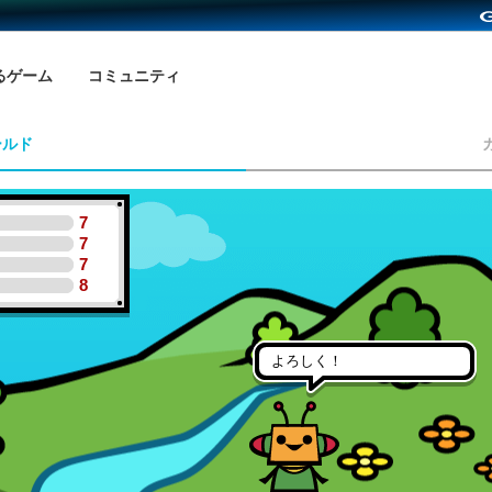
るゲーム
コミュニティ
ールド
7
7
7
8
よろしく！