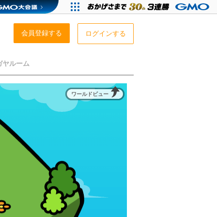
会員登録する
ログインする
ガヤルーム
ワールドビュー