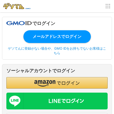
でログイン
ゲソてんに登録がない場合や、GMO IDをお持ちでないお客様はこ
ちら
ソーシャルアカウントでログイン