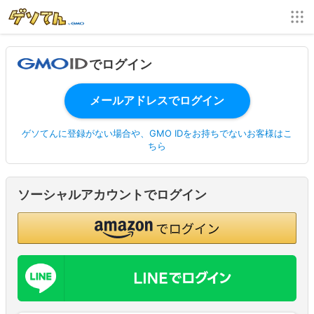
でログイン
ゲソてんに登録がない場合や、GMO IDをお持ちでないお客様はこ
ちら
ソーシャルアカウントでログイン