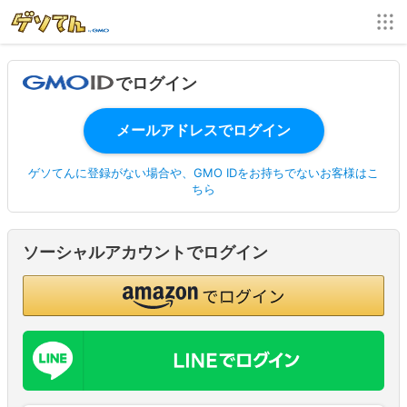
でログイン
ゲソてんに登録がない場合や、GMO IDをお持ちでないお客様はこ
ちら
ソーシャルアカウントでログイン