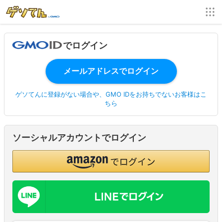
でログイン
ゲソてんに登録がない場合や、GMO IDをお持ちでないお客様はこ
ちら
ソーシャルアカウントでログイン