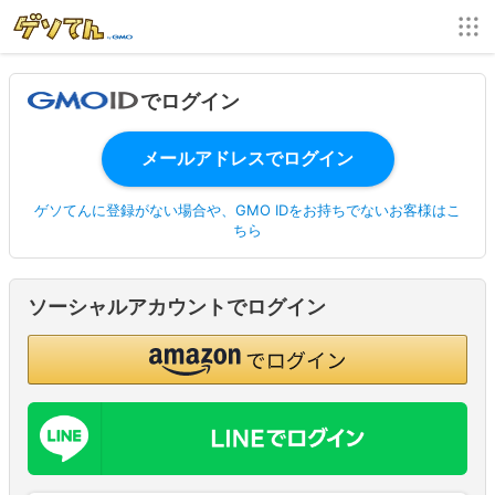
でログイン
ゲソてんに登録がない場合や、GMO IDをお持ちでないお客様はこ
ちら
ソーシャルアカウントでログイン