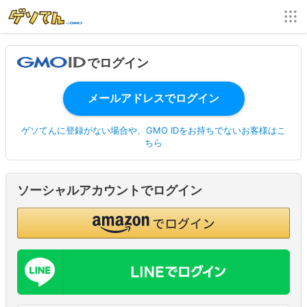
でログイン
ゲソてんに登録がない場合や、GMO IDをお持ちでないお客様はこ
ちら
ソーシャルアカウントでログイン