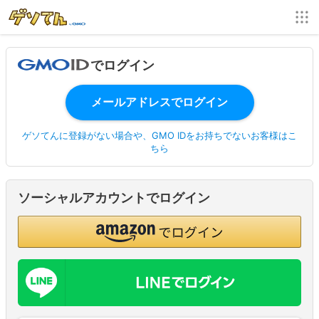
でログイン
ゲソてんに登録がない場合や、GMO IDをお持ちでないお客様はこ
ちら
ソーシャルアカウントでログイン