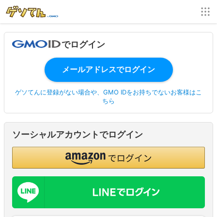
でログイン
ゲソてんに登録がない場合や、GMO IDをお持ちでないお客様はこ
ちら
ソーシャルアカウントでログイン