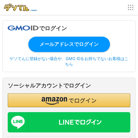
でログイン
ゲソてんに登録がない場合や、GMO IDをお持ちでないお客様はこ
ちら
ソーシャルアカウントでログイン