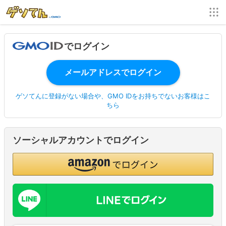
でログイン
ゲソてんに登録がない場合や、GMO IDをお持ちでないお客様はこ
ちら
ソーシャルアカウントでログイン