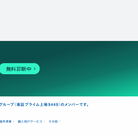
無料診断中
暗号資産
個人向けサービス
その他