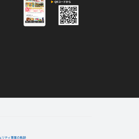
ュリティ事業の軌跡