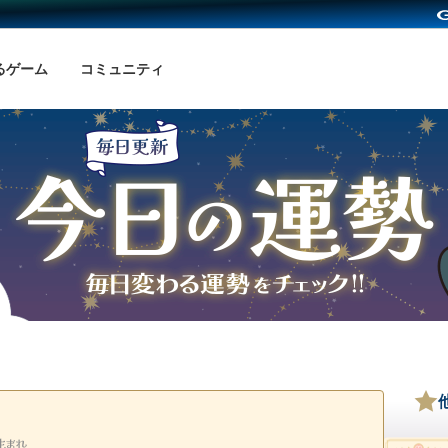
るゲーム
コミュニティ