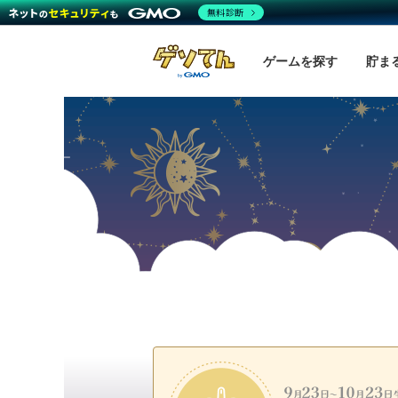
無料診断
ゲームを探す
貯ま