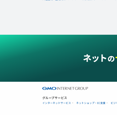
グループサービス
インターネットサービス
ネットショップ・EC支援
ビジ