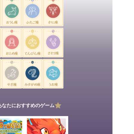
あなたにおすすめのゲーム