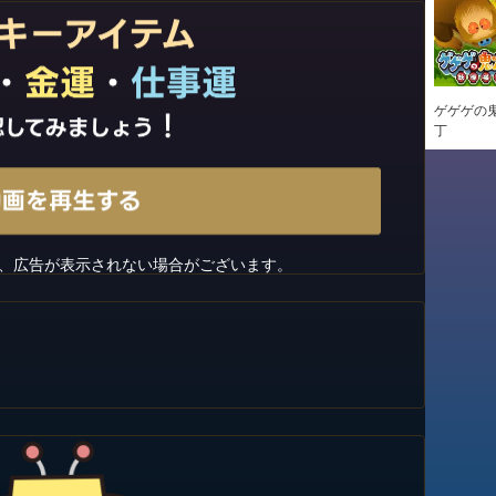
ゲゲゲの鬼
丁
、広告が表示されない場合がございます。