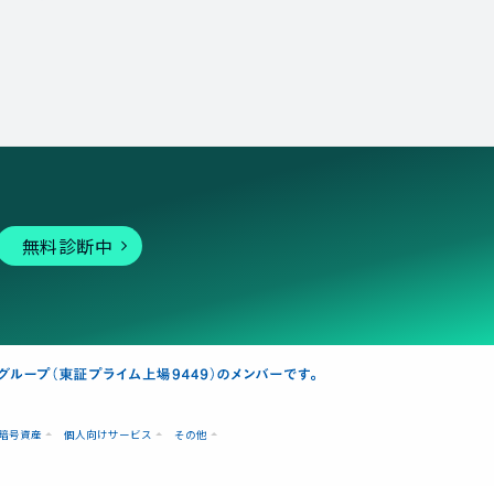
無料診断中
暗号資産
個人向けサービス
その他