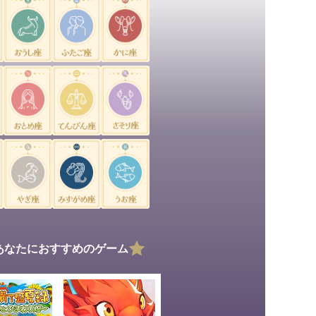
あなたにおすすめのゲーム