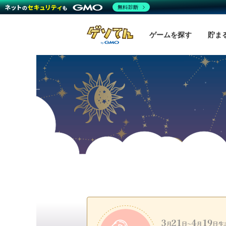
無料診断
ゲームを探す
貯ま