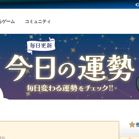
るゲーム
コミュニティ