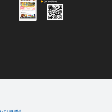
ュリティ事業の軌跡