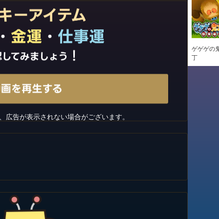
ゲゲゲの鬼
丁
、広告が表示されない場合がございます。