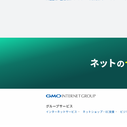
グループサービス
インターネットサービス
ネットショップ・EC支援
ビジ