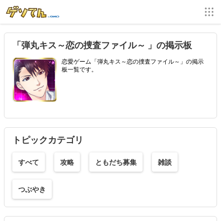
「弾丸キス～恋の捜査ファイル～ 」の掲示板
恋愛ゲーム「弾丸キス～恋の捜査ファイル～」の掲示
板一覧です。
トピックカテゴリ
すべて
攻略
ともだち募集
雑談
つぶやき