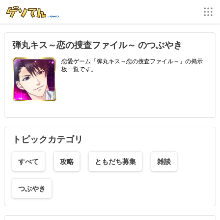
弾丸キス～恋の捜査ファイル～ のつぶやき
恋愛ゲーム「弾丸キス～恋の捜査ファイル～」の掲示
板一覧です。
トピックカテゴリ
すべて
攻略
ともだち募集
雑談
つぶやき