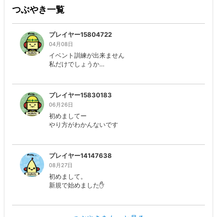
つぶやき一覧
プレイヤー15804722
04月08日
イベント訓練が出来ません
私だけでしょうか…
プレイヤー15830183
06月26日
初めましてー
やり方がわかんないです
プレイヤー14147638
08月27日
初めまして。
新規で始めました✋