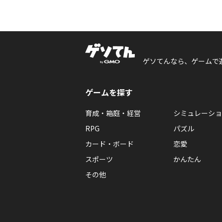
ゲソてんなら、ゲームで
ゲームを探す
育成・箱庭・経営
シミュレーショ
RPG
パズル
カード・ボード
恋愛
スポーツ
かんたん
その他