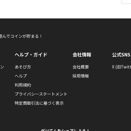
遊んでコインが貯まる！
ヘルプ・ガイド
会社情報
公式SNS
ン
あそび方
会社概要
X (旧Twitt
ヘルプ
採用情報
利用規約
プライバシーステートメント
特定商取引法に基づく表示
ゲソてんをシェアしよう！