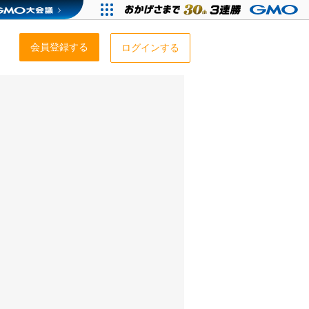
会員登録する
ログインする