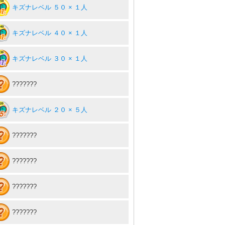
キズナレベル ５０ × １人
キズナレベル ４０ × １人
キズナレベル ３０ × １人
???????
キズナレベル ２０ × ５人
???????
???????
???????
???????