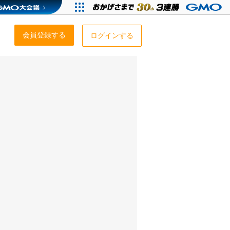
会員登録する
ログインする