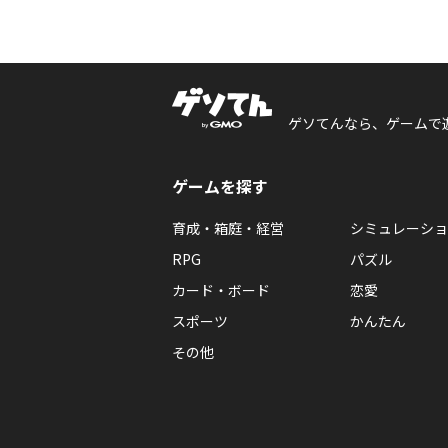
ゲソてんなら、ゲームで
ゲームを探す
育成・箱庭・経営
シミュレーショ
RPG
パズル
カード・ボード
恋愛
スポーツ
かんたん
その他