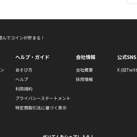
遊んでコインが貯まる！
ヘルプ・ガイド
会社情報
公式SNS
ン
あそび方
会社概要
X (旧Twitt
ヘルプ
採用情報
利用規約
プライバシーステートメント
特定商取引法に基づく表示
ゲソてんをシェアしよう！