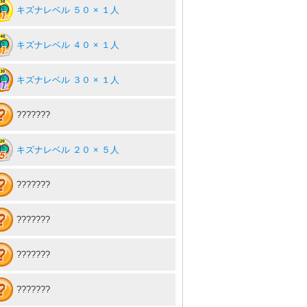
キズナレベル ５０ × １人
キズナレベル ４０ × １人
キズナレベル ３０ × １人
???????
キズナレベル ２０ × ５人
???????
???????
???????
???????