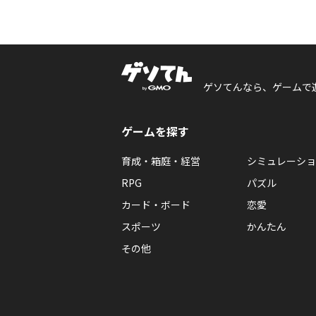
ゲソてんなら、ゲームで
ゲームを探す
育成・箱庭・経営
シミュレーショ
RPG
パズル
カード・ボード
恋愛
スポーツ
かんたん
その他