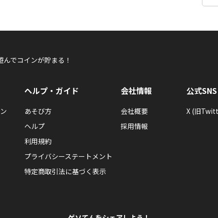
遊んでコインが貯まる！
ヘルプ・ガイド
会社情報
公式SNS
ン
あそび方
会社概要
X (旧Twitt
ヘルプ
採用情報
利用規約
プライバシーステートメント
特定商取引法に基づく表示
ゲソてんをシェアしよう！