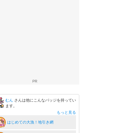
PR
むん
さんは他にこんなバッジを持ってい
ます。
もっと見る
はじめての大漁！地引き網