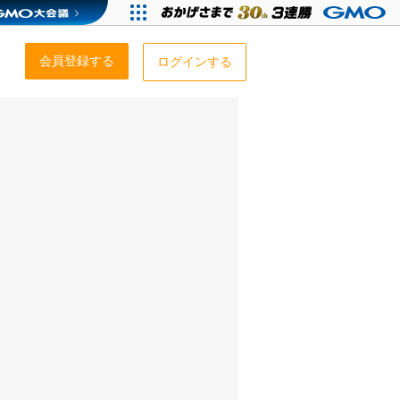
会員登録する
ログインする