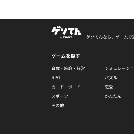
ゲソてんなら、ゲームで
ゲームを探す
育成・箱庭・経営
シミュレーショ
RPG
パズル
カード・ボード
恋愛
スポーツ
かんたん
その他