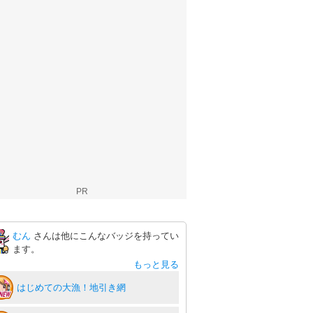
PR
むん
さんは他にこんなバッジを持ってい
ます。
もっと見る
はじめての大漁！地引き網