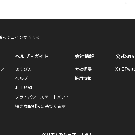
遊んでコインが貯まる！
ヘルプ・ガイド
会社情報
公式SNS
ン
あそび方
会社概要
X (旧Twitt
ヘルプ
採用情報
利用規約
プライバシーステートメント
特定商取引法に基づく表示
ゲソてんをシェアしよう！