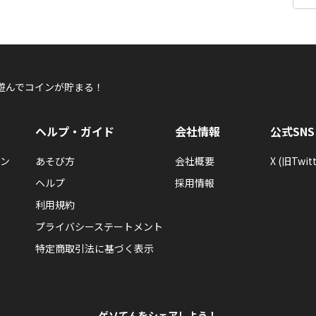
遊んでコインが貯まる！
ヘルプ・ガイド
会社情報
公式SNS
ン
あそび方
会社概要
X (旧Twitt
ヘルプ
採用情報
利用規約
プライバシーステートメント
特定商取引法に基づく表示
ゲソてんをシェアしよう！