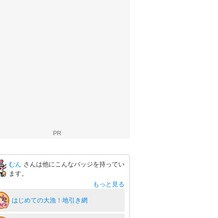
PR
むん
さんは他にこんなバッジを持ってい
ます。
もっと見る
はじめての大漁！地引き網