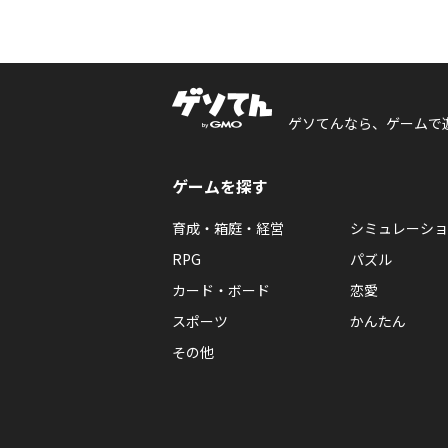
ゲソてんなら、ゲームで
ゲームを探す
育成・箱庭・経営
シミュレーショ
RPG
パズル
カード・ボード
恋愛
スポーツ
かんたん
その他