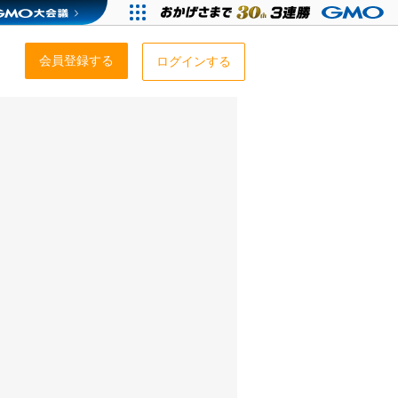
会員登録する
ログインする