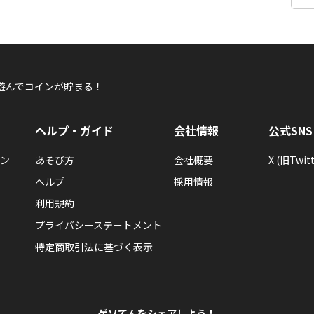
遊んでコインが貯まる！
ヘルプ・ガイド
会社情報
公式SNS
ン
あそび方
会社概要
X (旧Twitt
ヘルプ
採用情報
利用規約
プライバシーステートメント
特定商取引法に基づく表示
ゲソてんをシェアしよう！