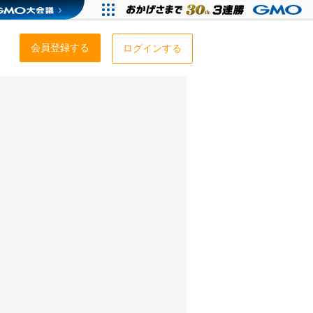
会員登録する
ログインする