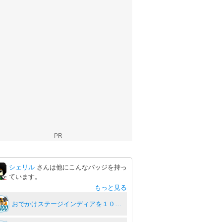
PR
シェリル
さんは他にこんなバッジを持っ
ています。
もっと見る
おでかけステージインディアを１００回達成度１００％