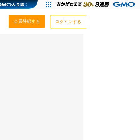
会員登録する
ログインする