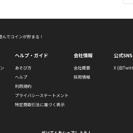
遊んでコインが貯まる！
ヘルプ・ガイド
会社情報
公式SNS
ン
あそび方
会社概要
X (旧Twitt
ヘルプ
採用情報
利用規約
プライバシーステートメント
特定商取引法に基づく表示
ゲソてんをシェアしよう！