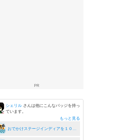
PR
シェリル
さんは他にこんなバッジを持っ
ています。
もっと見る
おでかけステージインディアを１００回達成度１００％