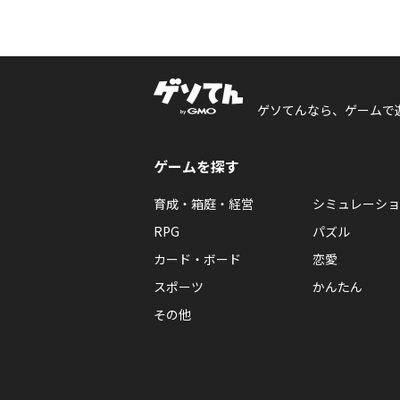
ゲソてんなら、ゲームで
ゲームを探す
育成・箱庭・経営
シミュレーショ
RPG
パズル
カード・ボード
恋愛
スポーツ
かんたん
その他