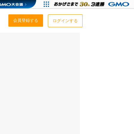
会員登録する
ログインする