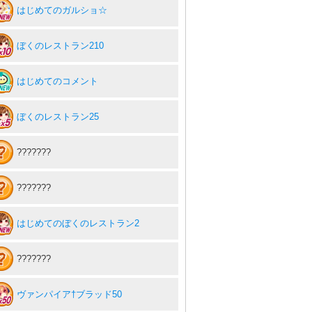
はじめてのガルショ☆
ぼくのレストラン210
はじめてのコメント
ぼくのレストラン25
???????
???????
はじめてのぼくのレストラン2
???????
ヴァンパイア†ブラッド50