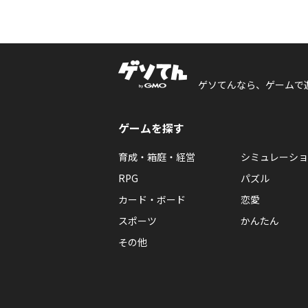
ゲソてんなら、ゲームで
ゲームを探す
育成・箱庭・経営
シミュレーショ
RPG
パズル
カード・ボード
恋愛
スポーツ
かんたん
その他