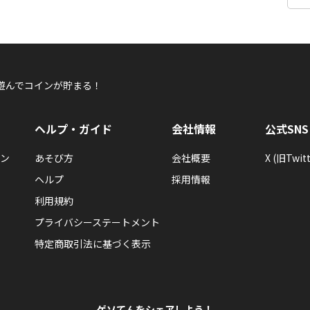
遊んでコインが貯まる！
ヘルプ・ガイド
会社情報
公式SNS
ン
あそび方
会社概要
X (旧Twitt
ヘルプ
採用情報
利用規約
プライバシーステートメント
特定商取引法に基づく表示
ゲソてんをシェアしよう！