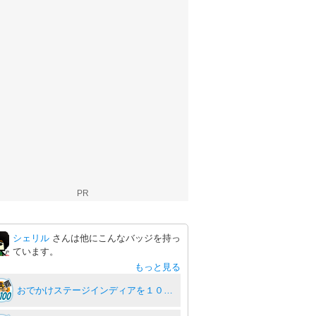
PR
シェリル
さんは他にこんなバッジを持っ
ています。
もっと見る
おでかけステージインディアを１００回達成度１００％