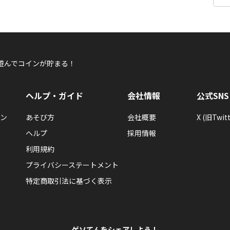
遊んでコインが貯まる！
ヘルプ・ガイド
会社情報
公式SNS
ン
あそび方
会社概要
X (旧Twitt
ヘルプ
採用情報
利用規約
プライバシーステートメント
特定商取引法に基づく表示
ゲソてんをシェアしよう！