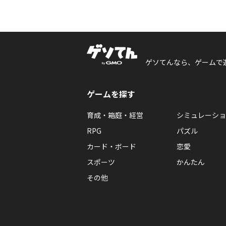
ゲソてんなら、ゲームで
ゲームを探す
育成・箱庭・経営
シミュレーショ
RPG
パズル
カード・ボード
恋愛
スポーツ
かんたん
その他