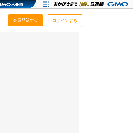
会員登録する
ログインする