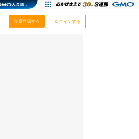
会員登録する
ログインする