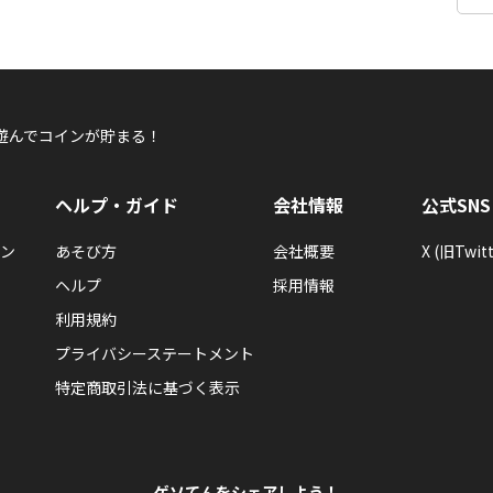
遊んでコインが貯まる！
ヘルプ・ガイド
会社情報
公式SNS
ン
あそび方
会社概要
X (旧Twitt
ヘルプ
採用情報
利用規約
プライバシーステートメント
特定商取引法に基づく表示
ゲソてんをシェアしよう！