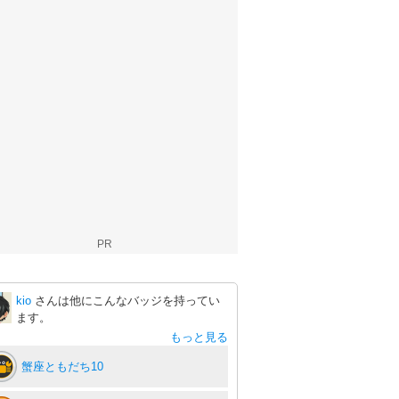
PR
kio
さんは他にこんなバッジを持ってい
ます。
もっと見る
蟹座ともだち10