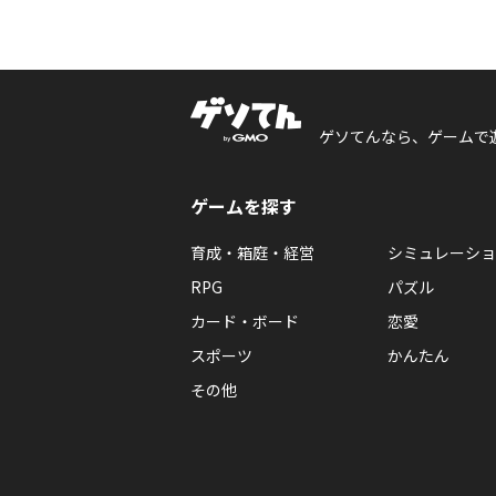
ゲソてんなら、ゲームで
ゲームを探す
育成・箱庭・経営
シミュレーショ
RPG
パズル
カード・ボード
恋愛
スポーツ
かんたん
その他