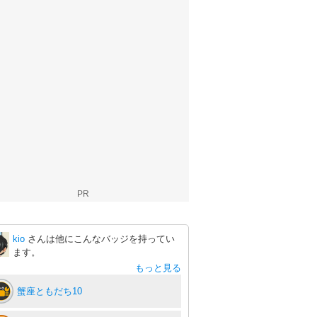
PR
kio
さんは他にこんなバッジを持ってい
ます。
もっと見る
蟹座ともだち10