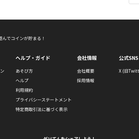
遊んでコインが貯まる！
ヘルプ・ガイド
会社情報
公式SNS
ン
あそび方
会社概要
X (旧Twitt
ヘルプ
採用情報
利用規約
プライバシーステートメント
特定商取引法に基づく表示
ゲソてんをシェアしよう！