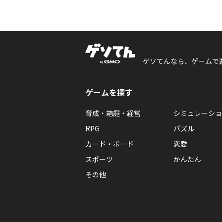
ゲソてんなら、ゲームで
ゲームを探す
育成・箱庭・経営
シミュレーショ
RPG
パズル
カード・ボード
恋愛
スポーツ
かんたん
その他