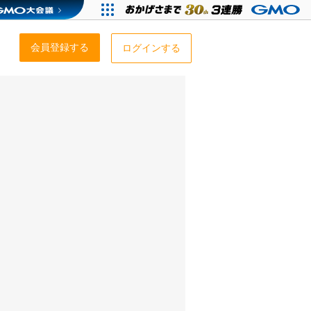
会員登録する
ログインする