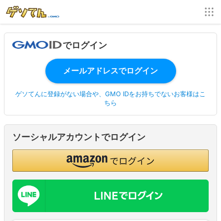
でログイン
ゲソてんに登録がない場合や、GMO IDをお持ちでないお客様はこ
ちら
ソーシャルアカウントでログイン