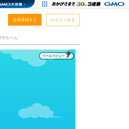
会員登録する
ログインする
ガヤルーム
ワールドビュー