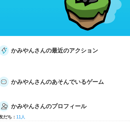
かみやんさんの最近のアクション
かみやんさんのあそんでいるゲーム
かみやんさんのプロフィール
友だち：
11人