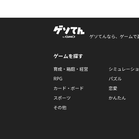
ゲソてんなら、ゲームで
ゲームを探す
育成・箱庭・経営
シミュレーショ
RPG
パズル
カード・ボード
恋愛
スポーツ
かんたん
その他