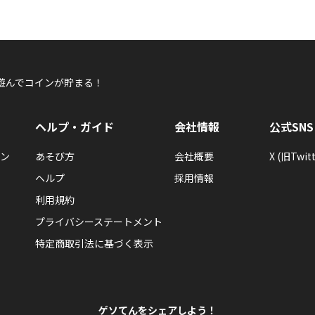
遊んでコインが貯まる！
ヘルプ・ガイド
会社情報
公式SNS
ン
あそび方
会社概要
X (旧Twitt
ヘルプ
採用情報
利用規約
プライバシーステートメント
特定商取引法に基づく表示
ゲソてんをシェアしよう！