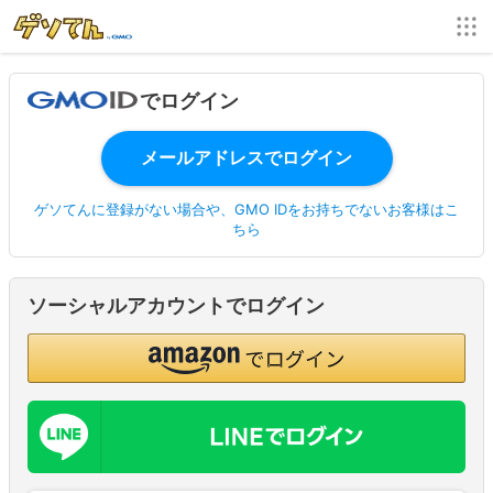
でログイン
ゲソてんに登録がない場合や、GMO IDをお持ちでないお客様はこ
ちら
ソーシャルアカウントでログイン