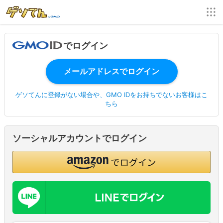
でログイン
ゲソてんに登録がない場合や、GMO IDをお持ちでないお客様はこ
ちら
ソーシャルアカウントでログイン