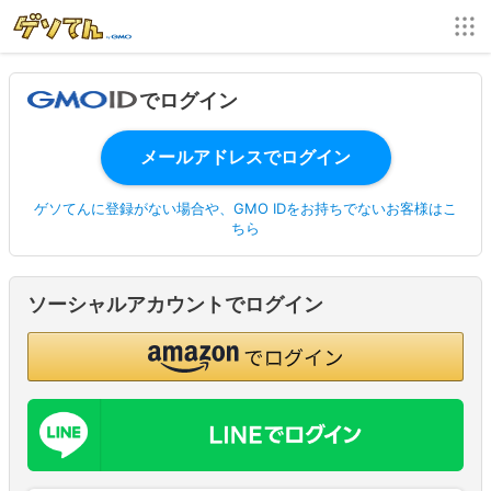
でログイン
ゲソてんに登録がない場合や、GMO IDをお持ちでないお客様はこ
ちら
ソーシャルアカウントでログイン