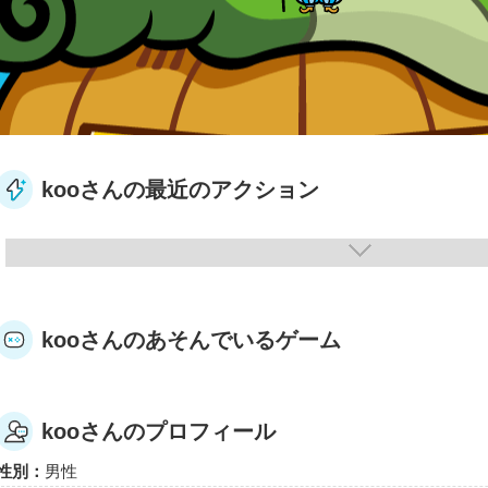
kooさんの最近のアクション
kooさんのあそんでいるゲーム
kooさんのプロフィール
性別：
男性