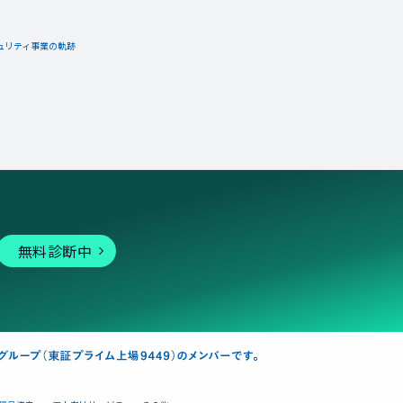
ュリティ事業の軌跡
無料診断中