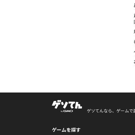
ゲソてんなら、ゲームで
ゲームを探す