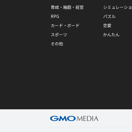
育成・箱庭・経営
シミュレーショ
RPG
パズル
カード・ボード
恋愛
スポーツ
かんたん
その他