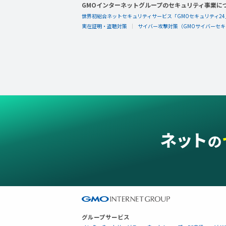
GMOインターネットグループのセキュリティ事業に
世界初総合ネットセキュリティサービス「GMOセキュリティ24
実在証明・盗聴対策
サイバー攻撃対策（GMOサイバーセキュ
グループサービス