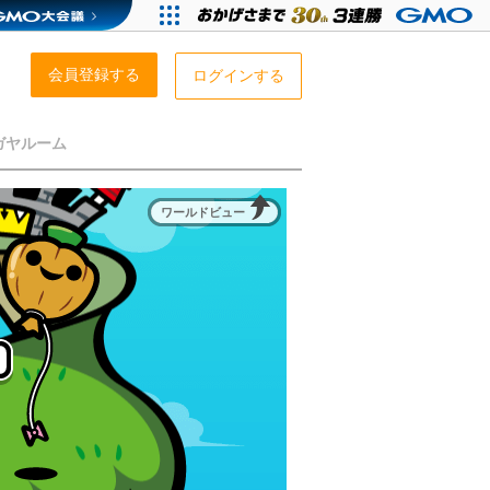
会員登録する
ログインする
ガヤルーム
ワールドビュー