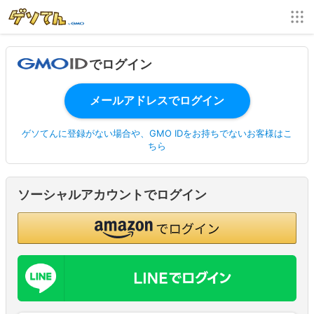
でログイン
ゲソてんに登録がない場合や、GMO IDをお持ちでないお客様はこ
ちら
ソーシャルアカウントでログイン