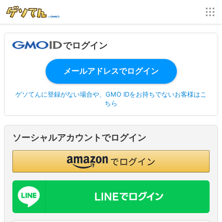
でログイン
ゲソてんに登録がない場合や、GMO IDをお持ちでないお客様はこ
ちら
ソーシャルアカウントでログイン