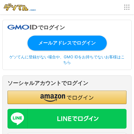
でログイン
ゲソてんに登録がない場合や、GMO IDをお持ちでないお客様はこ
ちら
ソーシャルアカウントでログイン