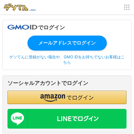
でログイン
ゲソてんに登録がない場合や、GMO IDをお持ちでないお客様はこ
ちら
ソーシャルアカウントでログイン