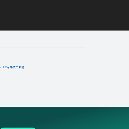
ュリティ事業の軌跡