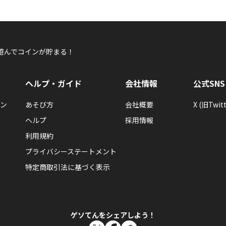
遊んでコインが貯まる！
ヘルプ・ガイド
会社情報
公式SNS
ン
あそび方
会社概要
X (旧Twitt
ヘルプ
採用情報
利用規約
プライバシーステートメント
特定商取引法に基づく表示
ゲソてんをシェアしよう！