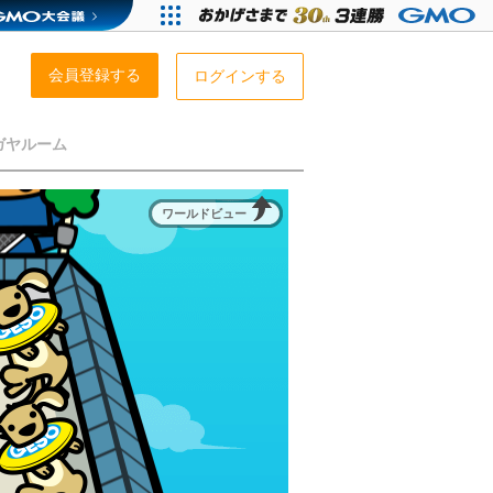
会員登録する
ログインする
ガヤルーム
ワールドビュー