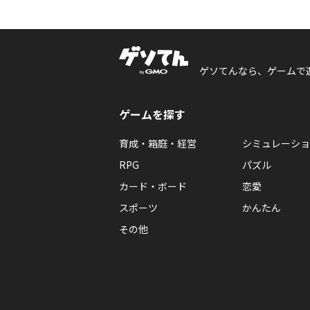
ゲソてんなら、ゲームで
ゲームを探す
育成・箱庭・経営
シミュレーショ
RPG
パズル
カード・ボード
恋愛
スポーツ
かんたん
その他