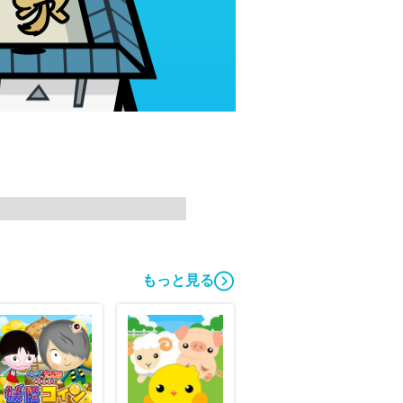
もっと見る