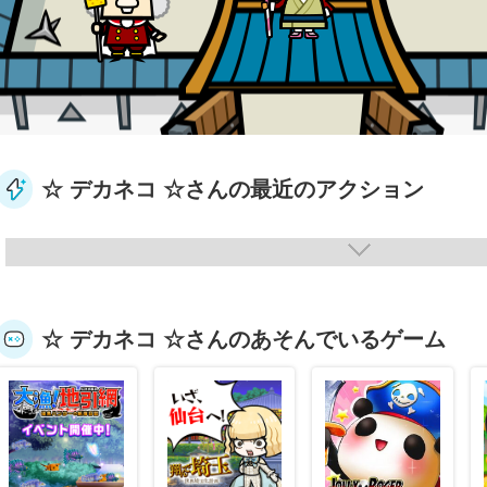
☆ デカネコ ☆さんの最近のアクション
☆ デカネコ ☆さんのあそんでいるゲーム