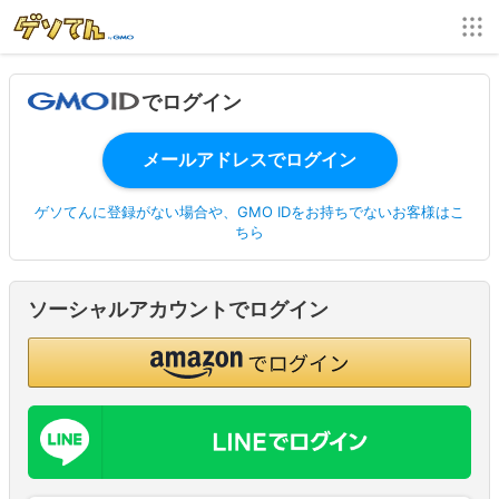
でログイン
ゲソてんに登録がない場合や、GMO IDをお持ちでないお客様はこ
ちら
ソーシャルアカウントでログイン