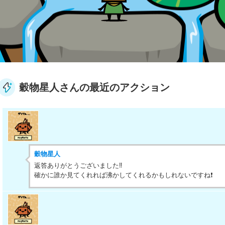
穀物星人さんの最近のアクション
穀物星人
返答ありがとうございました‼️
確かに誰か見てくれれば沸かしてくれるかもしれないですね❗