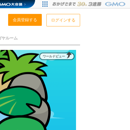
会員登録する
ログインする
ガヤルーム
ワールドビュー