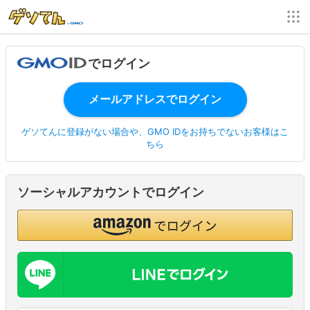
でログイン
ゲソてんに登録がない場合や、GMO IDをお持ちでないお客様はこ
ちら
ソーシャルアカウントでログイン