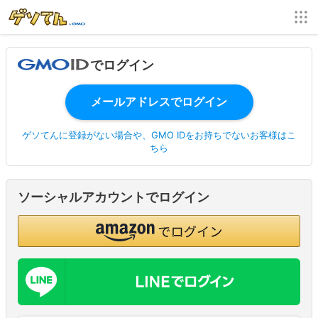
でログイン
ゲソてんに登録がない場合や、GMO IDをお持ちでないお客様はこ
ちら
ソーシャルアカウントでログイン