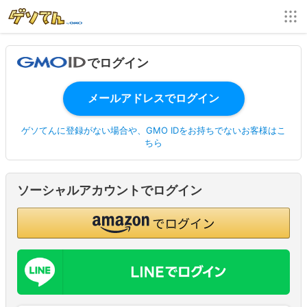
でログイン
ゲソてんに登録がない場合や、GMO IDをお持ちでないお客様はこ
ちら
ソーシャルアカウントでログイン