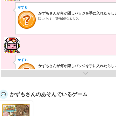
かずも
かずもさんが何か隠しバッジを手に入れたらし
隠しバッジ！獲得条件はヒミツ。
かずも
かずもさんが何か隠しバッジを手に入れたらし
隠しバッジ！獲得条件はヒミツ。
かずもさんのあそんでいるゲーム
かずも