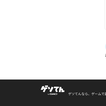
ゲソてんなら、ゲームで