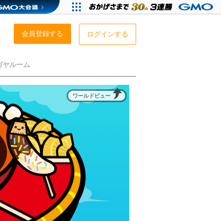
会員登録する
ログインする
ガヤルーム
ワールドビュー