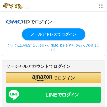
でログイン
ゲソてんに登録がない場合や、GMO IDをお持ちでないお客様はこ
ちら
ソーシャルアカウントでログイン