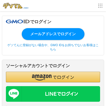
でログイン
ゲソてんに登録がない場合や、GMO IDをお持ちでないお客様はこ
ちら
ソーシャルアカウントでログイン