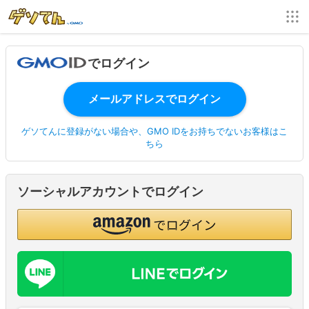
でログイン
ゲソてんに登録がない場合や、GMO IDをお持ちでないお客様はこ
ちら
ソーシャルアカウントでログイン