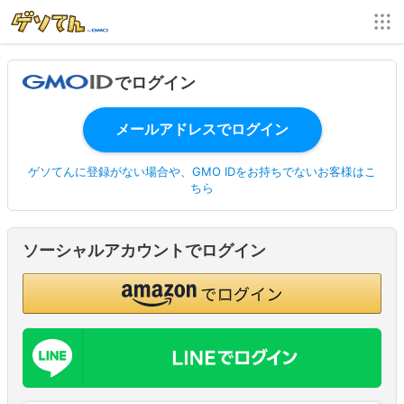
でログイン
ゲソてんに登録がない場合や、GMO IDをお持ちでないお客様はこ
ちら
ソーシャルアカウントでログイン