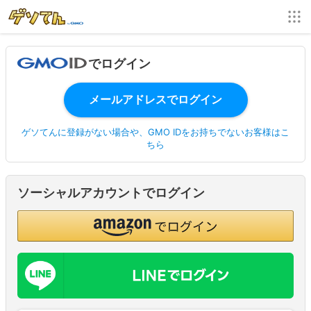
でログイン
ゲソてんに登録がない場合や、GMO IDをお持ちでないお客様はこ
ちら
ソーシャルアカウントでログイン