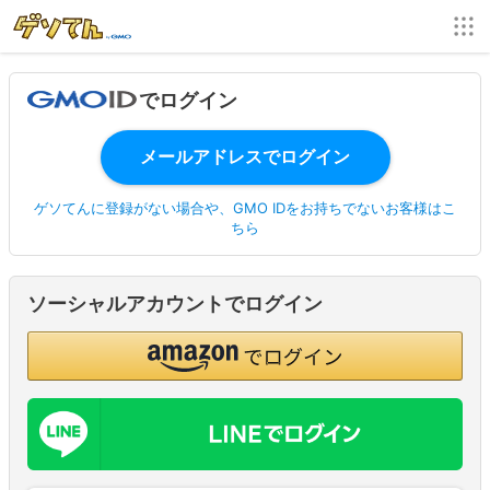
でログイン
ゲソてんに登録がない場合や、GMO IDをお持ちでないお客様はこ
ちら
ソーシャルアカウントでログイン